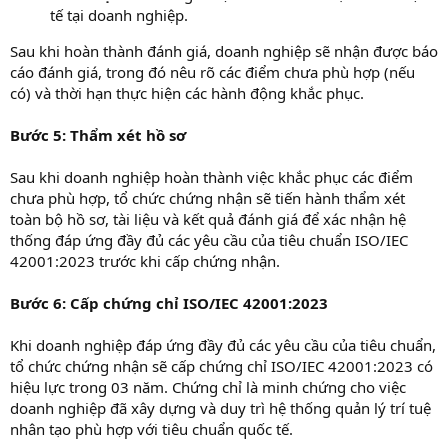
tế tại doanh nghiệp.
Sau khi hoàn thành đánh giá, doanh nghiệp sẽ nhận được báo
cáo đánh giá, trong đó nêu rõ các điểm chưa phù hợp (nếu
có) và thời hạn thực hiện các hành động khắc phục.
Bước 5: Thẩm xét hồ sơ
Sau khi doanh nghiệp hoàn thành việc khắc phục các điểm
chưa phù hợp, tổ chức chứng nhận sẽ tiến hành thẩm xét
toàn bộ hồ sơ, tài liệu và kết quả đánh giá để xác nhận hệ
thống đáp ứng đầy đủ các yêu cầu của tiêu chuẩn ISO/IEC
42001:2023 trước khi cấp chứng nhận.
Bước 6: Cấp chứng chỉ ISO/IEC 42001:2023
Khi doanh nghiệp đáp ứng đầy đủ các yêu cầu của tiêu chuẩn,
tổ chức chứng nhận sẽ cấp chứng chỉ ISO/IEC 42001:2023 có
hiệu lực trong 03 năm. Chứng chỉ là minh chứng cho việc
doanh nghiệp đã xây dựng và duy trì hệ thống quản lý trí tuệ
nhân tạo phù hợp với tiêu chuẩn quốc tế.