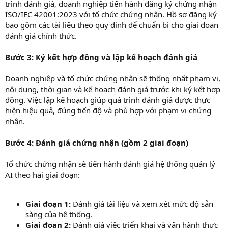
trình đánh giá, doanh nghiệp tiến hành đăng ký chứng nhận
ISO/IEC 42001:2023 với tổ chức chứng nhận. Hồ sơ đăng ký
bao gồm các tài liệu theo quy định để chuẩn bị cho giai đoạn
đánh giá chính thức.
Bước 3: Ký kết hợp đồng và lập kế hoạch đánh giá
Doanh nghiệp và tổ chức chứng nhận sẽ thống nhất phạm vi,
nội dung, thời gian và kế hoạch đánh giá trước khi ký kết hợp
đồng. Việc lập kế hoạch giúp quá trình đánh giá được thực
hiện hiệu quả, đúng tiến độ và phù hợp với phạm vi chứng
nhận.
Bước 4: Đánh giá chứng nhận (gồm 2 giai đoạn)
Tổ chức chứng nhận sẽ tiến hành đánh giá hệ thống quản lý
AI theo hai giai đoạn:
Giai đoạn 1:
Đánh giá tài liệu và xem xét mức độ sẵn
sàng của hệ thống.
Giai đoạn 2:
Đánh giá việc triển khai và vận hành thực