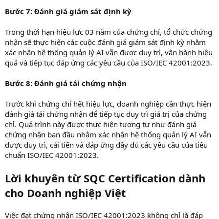
Bước 7: Đánh giá giám sát định kỳ
Trong thời hạn hiệu lực 03 năm của chứng chỉ, tổ chức chứng
nhận sẽ thực hiện các cuộc đánh giá giám sát định kỳ nhằm
xác nhận hệ thống quản lý AI vẫn được duy trì, vận hành hiệu
quả và tiếp tục đáp ứng các yêu cầu của ISO/IEC 42001:2023.
Bước 8: Đánh giá tái chứng nhận
Trước khi chứng chỉ hết hiệu lực, doanh nghiệp cần thực hiện
đánh giá tái chứng nhận để tiếp tục duy trì giá trị của chứng
chỉ. Quá trình này được thực hiện tương tự như đánh giá
chứng nhận ban đầu nhằm xác nhận hệ thống quản lý AI vẫn
được duy trì, cải tiến và đáp ứng đầy đủ các yêu cầu của tiêu
chuẩn ISO/IEC 42001:2023.
Lời khuyên từ SQC Certification dành
cho Doanh nghiệp Việt
Việc đạt chứng nhận ISO/IEC 42001:2023 không chỉ là đáp