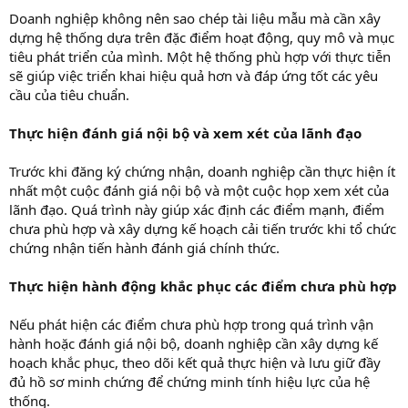
Doanh nghiệp không nên sao chép tài liệu mẫu mà cần xây
dựng hệ thống dựa trên đặc điểm hoạt động, quy mô và mục
tiêu phát triển của mình. Một hệ thống phù hợp với thực tiễn
sẽ giúp việc triển khai hiệu quả hơn và đáp ứng tốt các yêu
cầu của tiêu chuẩn.
Thực hiện đánh giá nội bộ và xem xét của lãnh đạo
Trước khi đăng ký chứng nhận, doanh nghiệp cần thực hiện ít
nhất một cuộc đánh giá nội bộ và một cuộc họp xem xét của
lãnh đạo. Quá trình này giúp xác định các điểm mạnh, điểm
chưa phù hợp và xây dựng kế hoạch cải tiến trước khi tổ chức
chứng nhận tiến hành đánh giá chính thức.
Thực hiện hành động khắc phục các điểm chưa phù hợp
Nếu phát hiện các điểm chưa phù hợp trong quá trình vận
hành hoặc đánh giá nội bộ, doanh nghiệp cần xây dựng kế
hoạch khắc phục, theo dõi kết quả thực hiện và lưu giữ đầy
đủ hồ sơ minh chứng để chứng minh tính hiệu lực của hệ
thống.