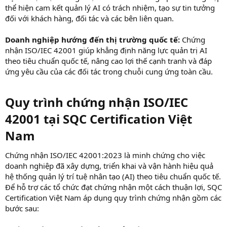
thể hiện cam kết quản lý AI có trách nhiệm, tạo sự tin tưởng
đối với khách hàng, đối tác và các bên liên quan.
Doanh nghiệp hướng đến thị trường quốc tế:
Chứng
nhận ISO/IEC 42001 giúp khẳng định năng lực quản trị AI
theo tiêu chuẩn quốc tế, nâng cao lợi thế cạnh tranh và đáp
ứng yêu cầu của các đối tác trong chuỗi cung ứng toàn cầu.
Quy trình chứng nhận ISO/IEC
42001 tại SQC Certification Việt
Nam
Chứng nhận ISO/IEC 42001:2023 là minh chứng cho việc
doanh nghiệp đã xây dựng, triển khai và vận hành hiệu quả
hệ thống quản lý trí tuệ nhân tạo (AI) theo tiêu chuẩn quốc tế.
Để hỗ trợ các tổ chức đạt chứng nhận một cách thuận lợi, SQC
Certification Việt Nam áp dụng quy trình chứng nhận gồm các
bước sau: