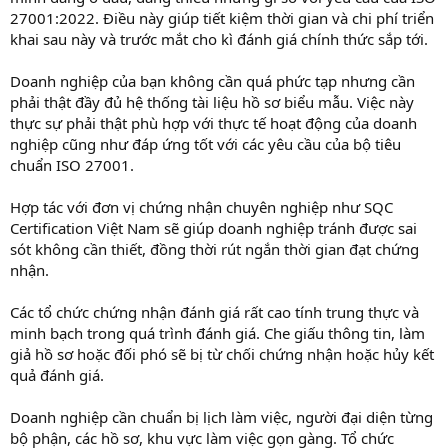
27001:2022. Điều này giúp tiết kiệm thời gian và chi phí triển
khai sau này và trước mắt cho kì đánh giá chính thức sắp tới.
Doanh nghiệp của bạn không cần quá phức tạp nhưng cần
phải thật đầy đủ hệ thống tài liệu hồ sơ biểu mẫu. Việc này
thực sự phải thật phù hợp với thực tế hoạt động của doanh
nghiệp cũng như đáp ứng tốt với các yêu cầu của bộ tiêu
chuẩn ISO 27001.
Hợp tác với đơn vị chứng nhận chuyên nghiệp như SQC
Certification Việt Nam sẽ giúp doanh nghiệp tránh được sai
sót không cần thiết, đồng thời rút ngắn thời gian đạt chứng
nhận.
Các tổ chức chứng nhận đánh giá rất cao tính trung thực và
minh bạch trong quá trình đánh giá. Che giấu thông tin, làm
giả hồ sơ hoặc đối phó sẽ bị từ chối chứng nhận hoặc hủy kết
quả đánh giá.
Doanh nghiệp cần chuẩn bị lịch làm việc, người đại diện từng
bộ phận, các hồ sơ, khu vực làm việc gọn gàng. Tổ chức