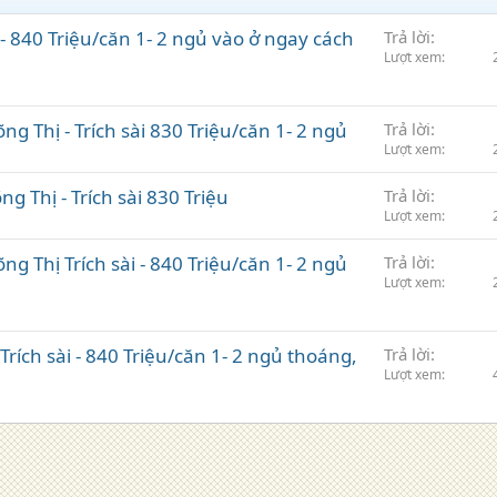
- 840 Triệu/căn 1- 2 ngủ vào ở ngay cách
Trả lời
Lượt xem
g Thị - Trích sài 830 Triệu/căn 1- 2 ngủ
Trả lời
Lượt xem
g Thị - Trích sài 830 Triệu
Trả lời
Lượt xem
g Thị Trích sài - 840 Triệu/căn 1- 2 ngủ
Trả lời
Lượt xem
rích sài - 840 Triệu/căn 1- 2 ngủ thoáng,
Trả lời
Lượt xem