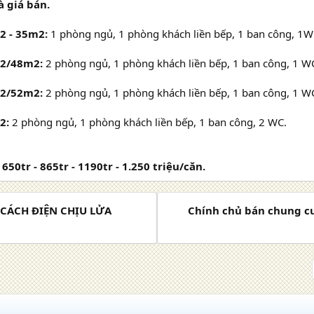
à giá bán.
2 - 35m2:
1 phòng ngủ, 1 phòng khách liền bếp, 1 ban công, 1W
2/48m2:
2 phòng ngủ, 1 phòng khách liền bếp, 1 ban công, 1 W
2/52m2:
2 phòng ngủ, 1 phòng khách liền bếp, 1 ban công, 1 W
2:
2 phòng ngủ, 1 phòng khách liền bếp, 1 ban công, 2 WC.
650tr - 865tr - 1190tr - 1.250 triệu/căn.
C CÁCH ĐIỆN CHỊU LỬA
Chính chủ bán chung cư