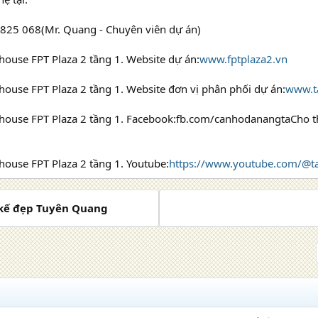
 825 068(Mr. Quang - Chuyên viên dự án)
ouse FPT Plaza 2 tầng 1. Website dự án:
www.fptplaza2.vn
ouse FPT Plaza 2 tầng 1. Website đơn vị phân phối dự án:
www.t
house FPT Plaza 2 tầng 1. Facebook:fb.com/canhodanangtaCho t
ouse FPT Plaza 2 tầng 1. Youtube:
https://www.youtube.com/@
 kế đẹp Tuyên Quang