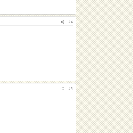
#4
#5