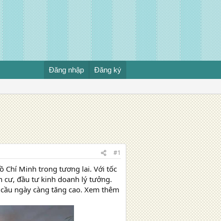
Đăng nhập
Đăng ký
#1
Chí Minh trong tương lai. Với tốc
 cư, đầu tư kinh doanh lý tưởng.
 cầu ngày càng tăng cao. Xem thêm