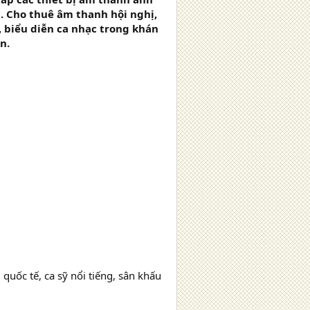
. Cho thuê âm thanh hội nghị,
 , biểu diễn ca nhạc trong khán
n.
quốc tế, ca sỹ nổi tiếng, sân khấu