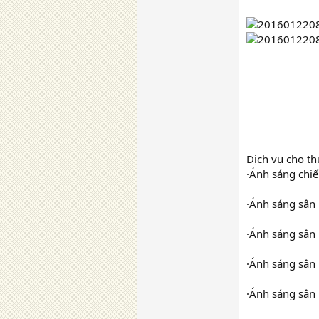
Dịch vụ cho th
·Ánh sáng chiế
·Ánh sáng sân 
·Ánh sáng sân 
·Ánh sáng sân
·Ánh sáng sân