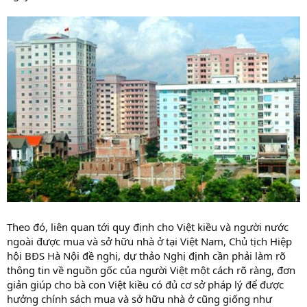
Theo đó, liên quan tới quy định cho Việt kiều và người nước
ngoài được mua và sở hữu nhà ở tại Việt Nam, Chủ tịch Hiệp
hội BĐS Hà Nội đề nghị, dự thảo Nghị định cần phải làm rõ
thông tin về nguồn gốc của người Việt một cách rõ ràng, đơn
giản giúp cho bà con Việt kiều có đủ cơ sở pháp lý để được
hưởng chính sách mua và sở hữu nhà ở cũng giống như