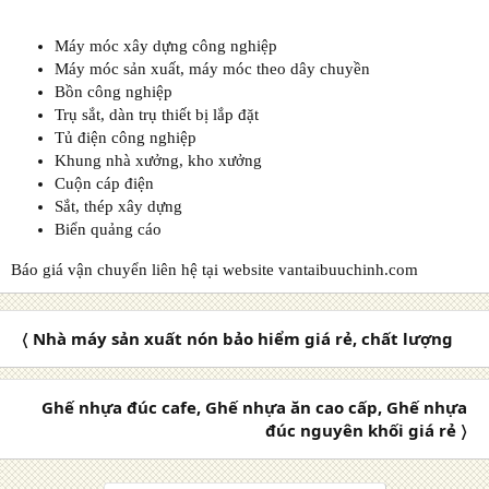
Máy móc xây dựng công nghiệp
Máy móc sản xuất, máy móc theo dây chuyền
Bồn công nghiệp
Trụ sắt, dàn trụ thiết bị lắp đặt
Tủ điện công nghiệp
Khung nhà xưởng, kho xưởng
Cuộn cáp điện
Sắt, thép xây dựng
Biển quảng cáo
Báo giá vận chuyển liên hệ tại website vantaibuuchinh.com
〈 Nhà máy sản xuất nón bảo hiểm giá rẻ, chất lượng
Ghế nhựa đúc cafe, Ghế nhựa ăn cao cấp, Ghế nhựa
đúc nguyên khối giá rẻ 〉