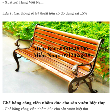
- Xuất xứ: Hàng Việt Nam
Lưu ý: Các thông số kỹ thuật trên có độ dung sai ±5%
Ghế băng công viên nhôm đúc cho sân vườn biệt thự
- Ghế băng công viên nhôm đúc cho sân vườn biệt thự