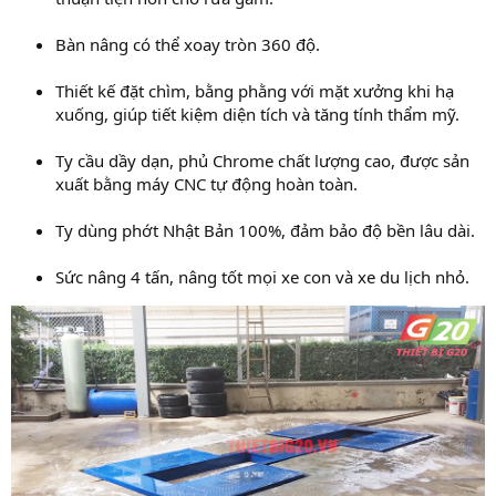
Bàn nâng có thể xoay tròn 360 độ.
Thiết kế đặt chìm, bằng phằng với mặt xưởng khi hạ
xuống, giúp tiết kiệm diện tích và tăng tính thẩm mỹ.
Ty cầu dầy dạn, phủ Chrome chất lượng cao, được sản
xuất bằng máy CNC tự động hoàn toàn.
Ty dùng phớt Nhật Bản 100%, đảm bảo độ bền lâu dài.
Sức nâng 4 tấn, nâng tốt mọi xe con và xe du lịch nhỏ.