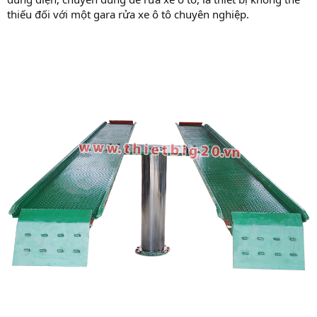
thiếu đối với một gara rửa xe ô tô chuyên nghiệp.