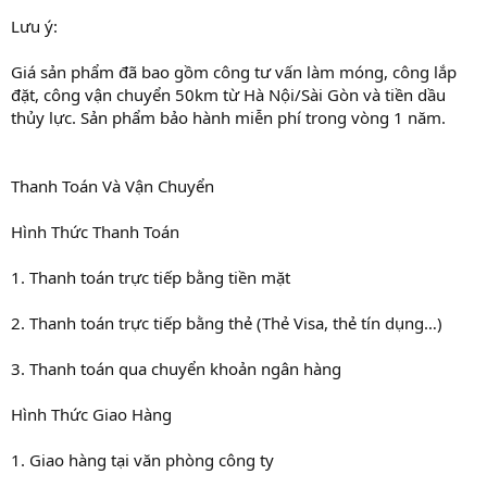
Lưu ý:
Giá sản phẩm đã bao gồm công tư vấn làm móng, công lắp
đặt, công vận chuyển 50km từ Hà Nội/Sài Gòn và tiền dầu
thủy lực. Sản phẩm bảo hành miễn phí trong vòng 1 năm.
Thanh Toán Và Vận Chuyển
Hình Thức Thanh Toán
1. Thanh toán trực tiếp bằng tiền mặt
2. Thanh toán trực tiếp bằng thẻ (Thẻ Visa, thẻ tín dụng…)
3. Thanh toán qua chuyển khoản ngân hàng
Hình Thức Giao Hàng
1. Giao hàng tại văn phòng công ty