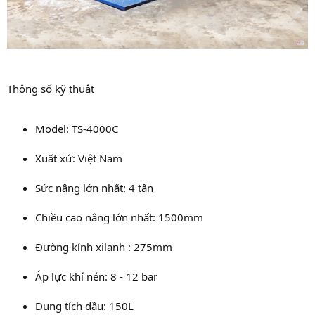
Thông số kỹ thuật
Model: TS-4000C
Xuất xứ: Việt Nam
Sức nâng lớn nhất: 4 tấn
Chiều cao nâng lớn nhất: 1500mm
Đường kính xilanh : 275mm
Áp lực khí nén: 8 - 12 bar
Dung tích dầu: 150L