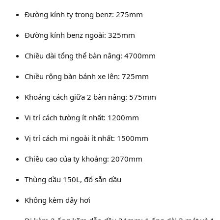
Đường kính ty trong benz: 275mm
Đường kính benz ngoài: 325mm
Chiều dài tổng thể bàn nâng: 4700mm
Chiều rộng bàn bánh xe lên: 725mm
Khoảng cách giữa 2 bàn nâng: 575mm
Vị trí cách tường ít nhất: 1200mm
Vị trí cách mi ngoài ít nhất: 1500mm
Chiều cao của ty khoảng: 2070mm
Thùng dầu 150L, đổ sẵn dầu
Không kèm dây hơi