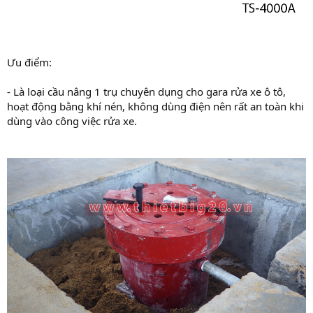
Ưu điểm:
- Là loại cầu nâng 1 trụ chuyên dụng cho gara rửa xe ô tô,
hoạt động bằng khí nén, không dùng điện nên rất an toàn khi
dùng vào công việc rửa xe.