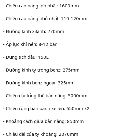
- Chiều cao nâng lớn nhất: 1600mm
- Chiều cao nâng nhỏ nhất: 110-120mm
- Đường kính xilanh: 270mm
- Áp lực khí nén: 8-12 bar
- Dung tích dầu: 150L
- Đường kính ty trong benz: 275mm
- Đường kính benz ngoài: 325mm
- Chiều dài tổng thể bàn nâng: 5000mm
- Chiều rộng bàn bánh xe lên: 650mm x2
- Khoảng cách giữa bàn nâng: 850mm
- Chiều dài của ty khoảng: 2070mm