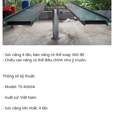
- Sức nâng 4 tấn, bàn nâng có thể xoay 360 độ
- Chiều cao nâng có thể điều chỉnh như ý muốn.
Thông số kỹ thuật:
- Model: TS-4000A
- Xuất xứ: Việt Nam
- Sức nâng lớn nhất: 4 tấn