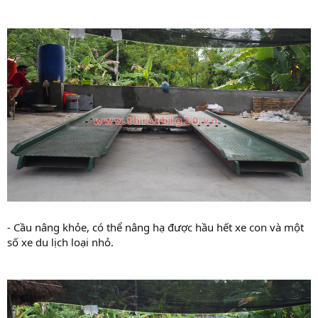
- Cầu nâng khỏe, có thể nâng hạ được hầu hết xe con và một
số xe du lịch loại nhỏ.