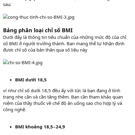
sau:
Bảng phân loại chỉ số BMI
Dưới đây là thông tin tiêu chuẩn của những mức độ của chỉ
số BMI ở người trưởng thành. Bạn mang thể tự Nhận định
được chỉ số của bản thân qua số liệu này
BMI dưới 18,5
ví như chỉ số dưới 18,5 đều ấy với tức là bạn đang ở tình
trạng nhẹ cân và cần tăng thêm. Bạn cần tham khảo quan
niệm của thầy thuốc về chế độ ăn uống sao cho hợp lý và
công nghệ.
BMI khoảng 18,5−24,9