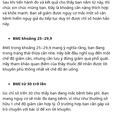
Sau khi tiến hành đo và kết quả cho thấy bạn nằm từ này, thì
chúc xin chúc mừng bạn. Đây là khoảng cân nặng thích hợp
và khỏe mạnh. Bạn sẽ giảm được nguy cơ mắc một số căn
bệnh hiểm nguy giả dụ tiếp tục duy trì được chỉ số hoàn hảo
này.
BMI khoảng 25−29,9
BMI trong khoảng 25−29,9 mang ý nghĩa rằng, bạn đang
trong trạng thái thừa cân nhẹ. Hãy bắt đầu nghĩ suy đến một
chế độ giảm cân, nhưng cần lưu ý đừng giảm quá phổ quát.
Hãy tham khảo quan điểm của thầy thuốc để nhận được lời
khuyên phù thống nhất về chê độ ăn uống.
BMI từ 30 trở lên
lúc chỉ số trên 30 cho thấy bạn đang mắc bệnh béo phì. Bạn
mang nguy cơ sẽ mắc đa dạng bệnh, ví như như thường sở
hữu 1 chế độ giảm cân hợp lý. Ở trường hợp bạn cần gặp và
trò chuyện với bác sĩ để xin lời khuyên.