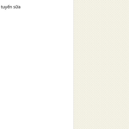
 tuyến sữa