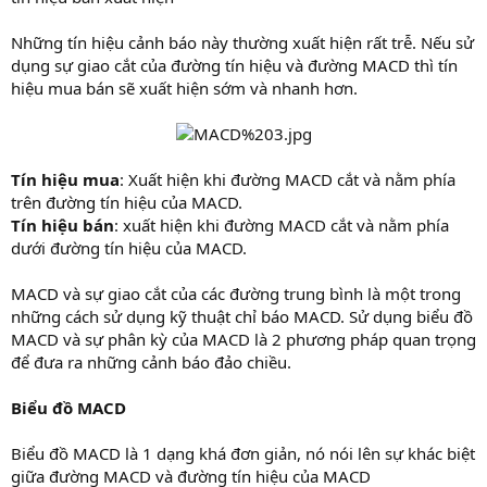
Những tín hiệu cảnh báo này thường xuất hiện rất trễ. Nếu sử
dụng sự giao cắt của đường tín hiệu và đường MACD thì tín
hiệu mua bán sẽ xuất hiện sớm và nhanh hơn.
Tín hiệu mua
: Xuất hiện khi đường MACD cắt và nằm phía
trên đường tín hiệu của MACD.
Tín hiệu bán
: xuất hiện khi đường MACD cắt và nằm phía
dưới đường tín hiệu của MACD.
MACD và sự giao cắt của các đường trung bình là một trong
những cách sử dụng kỹ thuật chỉ báo MACD. Sử dụng biểu đồ
MACD và sự phân kỳ của MACD là 2 phương pháp quan trọng
để đưa ra những cảnh báo đảo chiều.
Biểu đồ MACD
Biểu đồ MACD là 1 dạng khá đơn giản, nó nói lên sự khác biệt
giữa đường MACD và đường tín hiệu của MACD