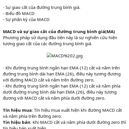
- Sự giao cắt của đường trung bình giá.
- Biểu đồ MACD
- Sự phân kỳ của MACD
MACD và sự giao cắt của đường trung bình giá(MA)
Phương pháp sử dụng đầu tiên này là sự nghiên cứu hiện
tượng giao cắt của các đường trung bình giá.
- Khi đường trung bình ngắn hạn EMA (12) cắt và nằm trên
đường trung bình dài hạn EMA (26), điều này tương đương
với đường MACD cắt và nằm trên đường zero.
- Khi đường trung bình ngắn hạn EMA (12) cắt và nằm phía
dưới đường trung bình dài hạn EMA (26), điều này tương
đương với MACD cắt và nằm phía dưới đường zero.
Tín hiệu mua
: Tín hiệu mua xuất hiện khi đường MACD cắt
và nằm phía trên đường zero.
Tín hiệu bán
: Khi MACD cắt và nằm phía dưới đường zero thì
tín hiệu bán xuất hiện