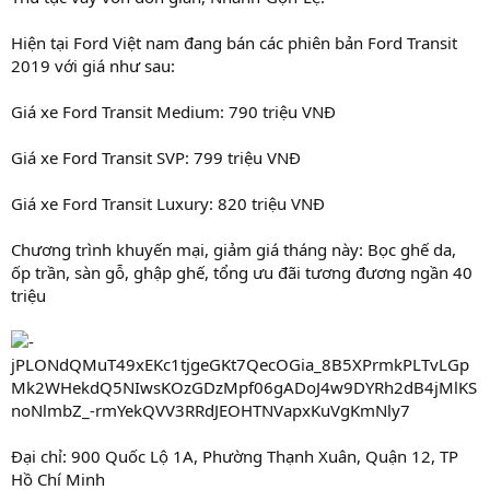
Hiện tại Ford Việt nam đang bán các phiên bản Ford Transit
2019 với giá như sau:
Giá xe Ford Transit Medium: 790 triệu VNĐ
Giá xe Ford Transit SVP: 799 triệu VNĐ
Giá xe Ford Transit Luxury: 820 triệu VNĐ
Chương trình khuyến mại, giảm giá tháng này: Bọc ghế da,
ốp trần, sàn gỗ, ghập ghế, tổng ưu đãi tương đương ngần 40
triệu
Đại chỉ: 900 Quốc Lộ 1A, Phường Thạnh Xuân, Quận 12, TP
Hồ Chí Minh