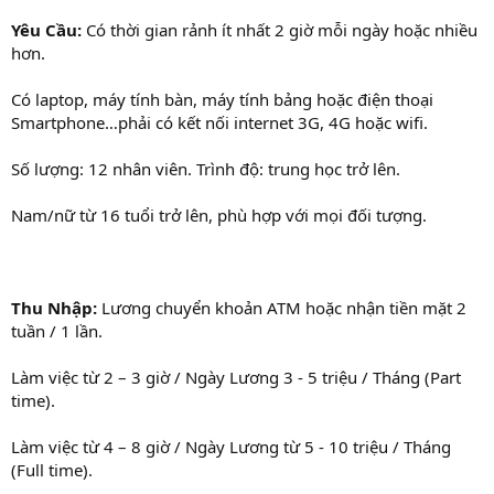
Yêu Cầu:
Có thời gian rảnh ít nhất 2 giờ mỗi ngày hoặc nhiều
hơn.
Có laptop, máy tính bàn, máy tính bảng hoặc điện thoại
Smartphone…phải có kết nối internet 3G, 4G hoặc wifi.
Số lượng: 12 nhân viên. Trình độ: trung học trở lên.
Nam/nữ từ 16 tuổi trở lên, phù hợp với mọi đối tượng.
Thu Nhập:
Lương chuyển khoản ATM hoặc nhận tiền mặt 2
tuần / 1 lần.
Làm việc từ 2 – 3 giờ / Ngày Lương 3 - 5 triệu / Tháng (Part
time).
Làm việc từ 4 – 8 giờ / Ngày Lương từ 5 - 10 triệu / Tháng
(Full time).