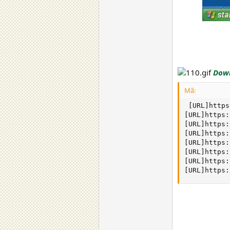
Down
Mã:
 [URL]https
[URL]https:
[URL]https:
[URL]https:
[URL]https:
[URL]https:
[URL]https:
[URL]https: