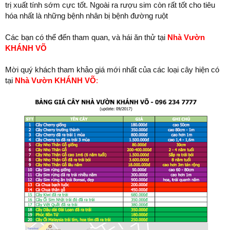
trị xuất tính sớm cực tốt. Ngoài ra rượu sim còn rất tốt cho tiêu
hóa nhất là những bệnh nhân bị bệnh đường ruột
Các bạn có thể đến tham quan, và hái ăn thử tại
Nhà Vườn
KHÁNH VÕ
Mời quý khách tham khảo giá mới nhất của các loại cây hiện có
tại
Nhà Vườn KHÁNH VÕ
: