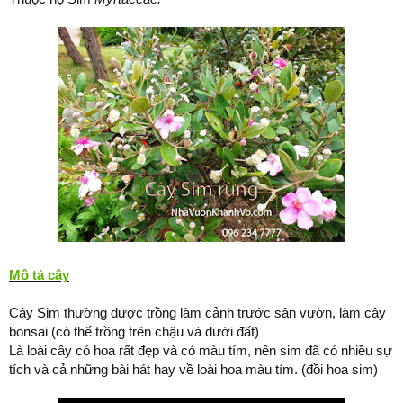
Mô tả cây
Cây Sim thường được trồng làm cảnh trước sân vườn, làm cây
bonsai (có thể trồng trên chậu và dưới đất)
Là loài cây có hoa rất đẹp và có màu tím, nên sim đã có nhiều sự
tích và cả những bài hát hay về loài hoa màu tím. (đồi hoa sim)