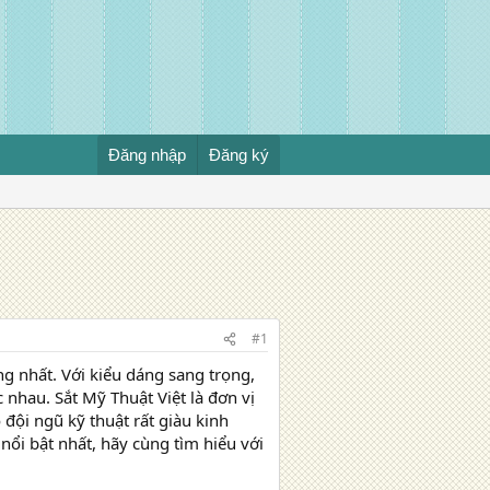
Đăng nhập
Đăng ký
#1
 nhất. Với kiểu dáng sang trọng,
 nhau. Sắt Mỹ Thuật Việt là đơn vị
đội ngũ kỹ thuật rất giàu kinh
nổi bật nhất, hãy cùng tìm hiểu với