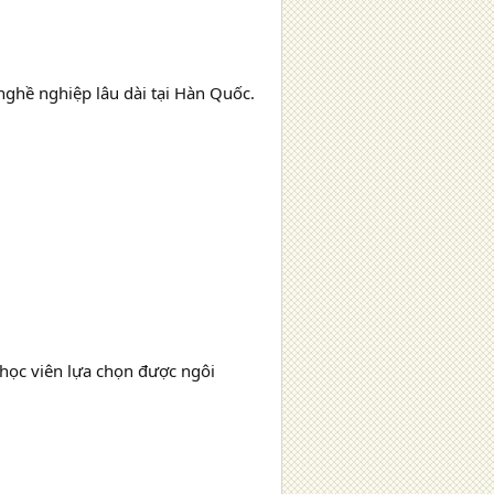
ghề nghiệp lâu dài tại Hàn Quốc.
học viên lựa chọn được ngôi