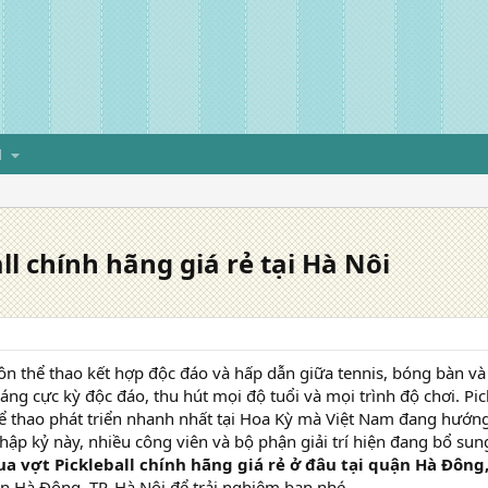
H
l chính hãng giá rẻ tại Hà Nôi
môn thể thao kết hợp độc đáo và hấp dẫn giữa tennis, bóng bàn và
áng cực kỳ độc đáo, thu hút mọi độ tuổi và mọi trình độ chơi. Pic
thao phát triển nhanh nhất tại Hoa Kỳ mà Việt Nam đang hướng 
thập kỷ này, nhiều công viên và bộ phận giải trí hiện đang bổ su
a vợt Pickleball chính hãng giá rẻ ở đâu tại quận Hà Đông
n Hà Đông, TP. Hà Nội để trải nghiệm bạn nhé.