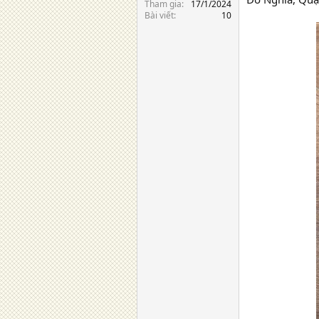
Tham gia
17/1/2024
Bài viết
10