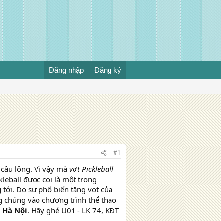
Đăng nhập
Đăng ký
#1
 cầu lông. Vì vậy mà
vợt Pickleball
kleball được coi là một trong
tới. Do sự phổ biến tăng vọt của
ng chúng vào chương trình thể thao
, Hà Nội
. Hãy ghé U01 - LK 74, KĐT