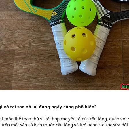
 gì và tại sao nó lại đang ngày càng phổ biến?
một môn thể thao thú vị kết hợp các yếu tố của cầu lông, quần vợt
i trên một sân có kích thước cầu lông và lưới tennis được sửa đổ