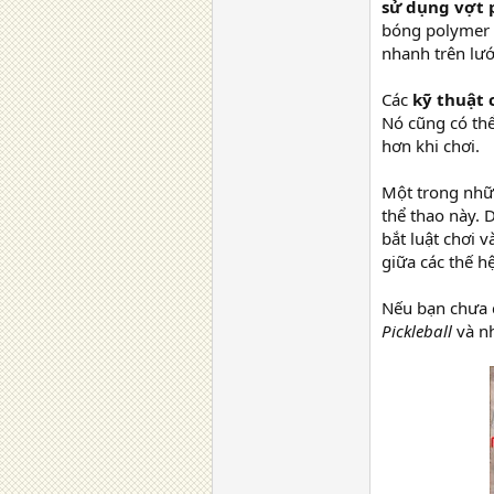
sử dụng vợt 
bóng polymer 
nhanh trên lưới
Các
kỹ thuật 
Nó cũng có thể
hơn khi chơi.
Một trong nhữn
thể thao này. 
bắt luật chơi 
giữa các thế h
Nếu bạn chưa c
Pickleball
và n