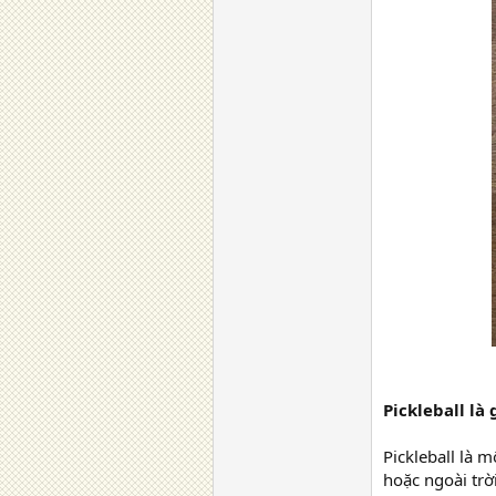
Pickleball là
Pickleball là 
hoặc ngoài trờ