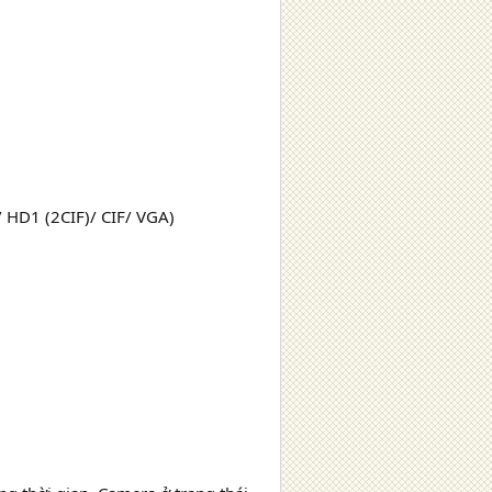
/ HD1 (2CIF)/ CIF/ VGA)