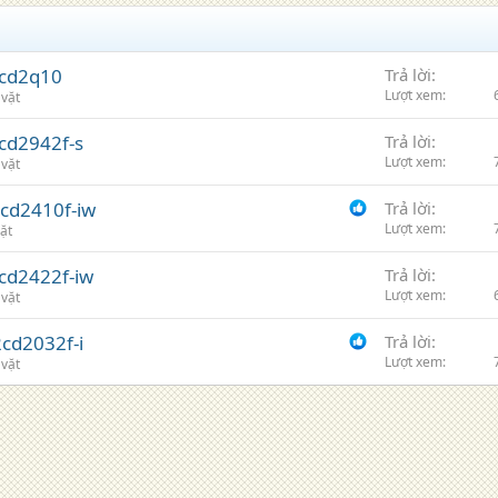
2cd2q10
Trả lời
Lượt xem
 vặt
2cd2942f-s
Trả lời
Lượt xem
 vặt
2cd2410f-iw
Trả lời
Lượt xem
ặt
2cd2422f-iw
Trả lời
Lượt xem
 vặt
2cd2032f-i
Trả lời
Lượt xem
 vặt