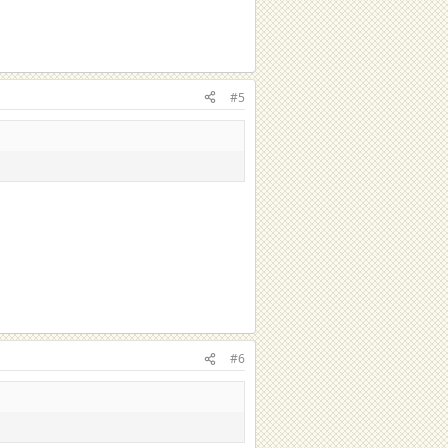
#5
#6