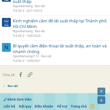
suất thấp
Nguoibanvang
Rao vặt
Trả lời
0
20/11/2019
Kinh nghiệm cầm đồ lãi suất thấp tại Thành phố
Hồ Chí Minh
Nguoibanvang
Rao vặt
Trả lời
0
10/8/2020
Bí quyết cầm điện thoại lãi suất thấp, an toàn và
N
nhanh chóng
nguoibanvang2112
Rao vặt
Trả lời
0
10/9/2021
Facebook
Liên kết
Chia sẻ:
Rao vặt
Top
Kênh Sinh Viên
Bot
Liên hệ
Nội quy
Điều khoản
Hỗ trợ
Trang chủ
R
S