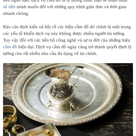
số tiền
mình muốn đối với những quy trình giản đơn và thời gian
nhanh chóng.
Rào cản định kiến xã hội về các hiệu cầm đồ đó chính là một trong
các yếu tố khiến dịch vụ này không được nhiều người tin tưởng.
Tuy vậy đối với các tiến bộ công nghệ và sự ra đời của những hiệu
cầm đồ
hiện đại. Dịch vụ cầm đồ ngày càng trở thành quyết định lý
tưởng cho rất nhiều nhu cầu đa dạng về tài chính.