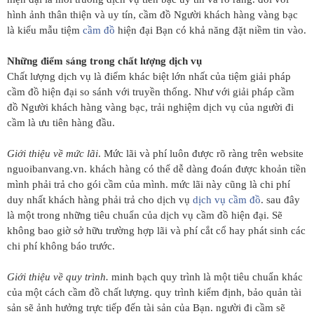
hình ảnh thân thiện và uy tín, cầm đồ Người khách hàng vàng bạc
là kiểu mẫu tiệm
cầm đồ
hiện đại Bạn có khả năng đặt niềm tin vào.
Những điểm sáng trong chất lượng dịch vụ
Chất lượng dịch vụ là điểm khác biệt lớn nhất của tiệm giải pháp
cầm đồ hiện đại so sánh với truyền thống. Như với giải pháp cầm
đồ Người khách hàng vàng bạc, trải nghiệm dịch vụ của người đi
cầm là ưu tiên hàng đầu.
Giới thiệu về mức lãi
. Mức lãi và phí luôn được rõ ràng trên website
nguoibanvang.vn. khách hàng có thể dễ dàng đoán được khoản tiền
mình phải trả cho gói cầm của mình. mức lãi này cũng là chi phí
duy nhất khách hàng phải trả cho dịch vụ
dịch vụ cầm đồ
. sau đây
là một trong những tiêu chuẩn của dịch vụ cầm đồ hiện đại. Sẽ
không bao giờ sở hữu trường hợp lãi và phí cắt cổ hay phát sinh các
chi phí không báo trước.
Giới thiệu về quy trình.
minh bạch quy trình là một tiêu chuẩn khác
của một cách cầm đồ chất lượng. quy trình kiểm định, bảo quản tài
sản sẽ ảnh hưởng trực tiếp đến tài sản của Bạn. người đi cầm sẽ