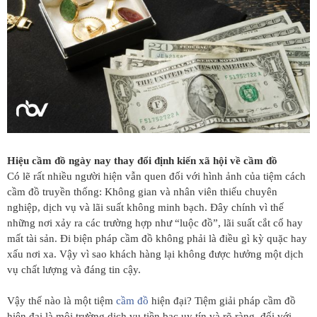
Hiệu cầm đồ ngày nay thay đổi định kiến xã hội về cầm đồ
Có lẽ rất nhiều người hiện vẫn quen đối với hình ảnh của tiệm cách
cầm đồ truyền thống: Không gian và nhân viên thiếu chuyên
nghiệp, dịch vụ và lãi suất không minh bạch. Đây chính vì thế
những nơi xảy ra các trường hợp như “luộc đồ”, lãi suất cắt cổ hay
mất tài sản. Đi biện pháp cầm đồ không phải là điều gì kỳ quặc hay
xấu nơi xa. Vậy vì sao khách hàng lại không được hưởng một dịch
vụ chất lượng và đáng tin cậy.
Vậy thế nào là một tiệm
cầm đồ
hiện đại? Tiệm giải pháp cầm đồ
hiện đại là môi trường dịch vụ tiền bạc uy tín và rõ ràng. đối với