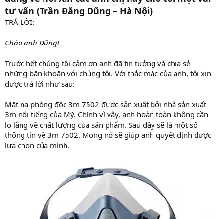
tư vấn (Trần Đăng Dũng – Hà Nội)
TRẢ LỜI:
Chào anh Dũng!
Trước hết chúng tôi cảm ơn anh đã tin tưởng và chia sẻ
những băn khoăn với chúng tôi. Với thắc mắc của anh, tôi xin
được trả lời như sau:
Mặt nạ phòng độc 3m 7502 được sản xuất bởi nhà sản xuất
3m nổi tiếng của Mỹ. Chính vì vậy, anh hoàn toàn không cần
lo lắng về chất lượng của sản phẩm. Sau đây sẽ là một số
thông tin về 3m 7502. Mong nó sẽ giúp anh quyết định được
lựa chọn của mình.