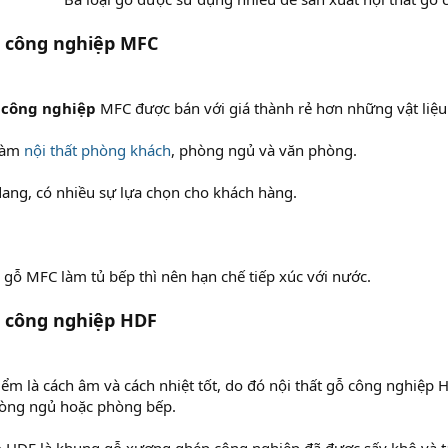
ỗ công nghiệp MFC
 công nghiệp
MFC được bán với giá thành rẻ hơn những vật liệu
 làm
nội thất phòng khách
, phòng ngủ và văn phòng.
ang, có nhiều sự lựa chọn cho khách hàng.
gỗ MFC làm tủ bếp thì nên hạn chế tiếp xúc với nước.
ỗ công nghiệp HDF
ểm là cách âm và cách nhiệt tốt, do đó nội thất gỗ công nghiệp
òng ngủ hoặc phòng bếp.