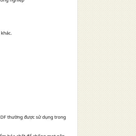
 khác.
 HDF thường được sử dụng trong