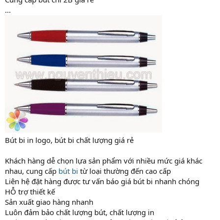
...
Bút bi in logo, bút bi chất lượng giá rẻ
Khách hàng dễ chọn lựa sản phẩm với nhiều mức giá khác
nhau, cung cấp
bút bi
từ loại thường đến cao cấp
Liên hệ đặt hàng được tư vấn báo giá bút bi nhanh chóng
HỖ trợ thiết kế
Sản xuất giao hàng nhanh
Luôn đảm bảo chất lượng bút, chất lượng in