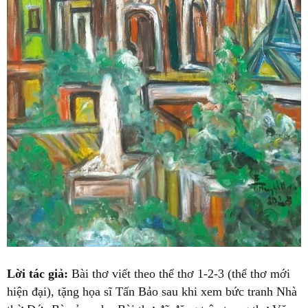
Lời tác giả:
Bài thơ viết theo thể thơ 1-2-3 (thể thơ mới
hiện đại), tặng họa sĩ Tấn Bảo sau khi xem bức tranh Nhà