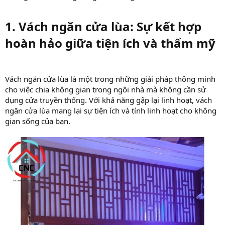
1. Vách ngăn cửa lùa: Sự kết hợp
hoàn hảo giữa tiện ích và thẩm mỹ​
Vách ngăn cửa lùa là một trong những giải pháp thông minh
cho việc chia không gian trong ngôi nhà mà không cần sử
dụng cửa truyền thống. Với khả năng gập lại linh hoạt, vách
ngăn cửa lùa mang lại sự tiện ích và tính linh hoạt cho không
gian sống của bạn.