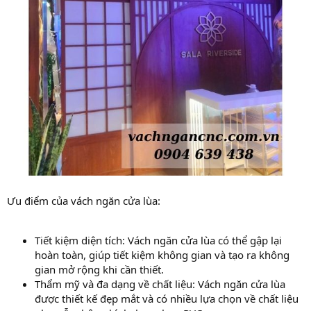
Ưu điểm của vách ngăn cửa lùa:
Tiết kiệm diện tích: Vách ngăn cửa lùa có thể gập lại
hoàn toàn, giúp tiết kiệm không gian và tạo ra không
gian mở rộng khi cần thiết.
Thẩm mỹ và đa dạng về chất liệu: Vách ngăn cửa lùa
được thiết kế đẹp mắt và có nhiều lựa chọn về chất liệu