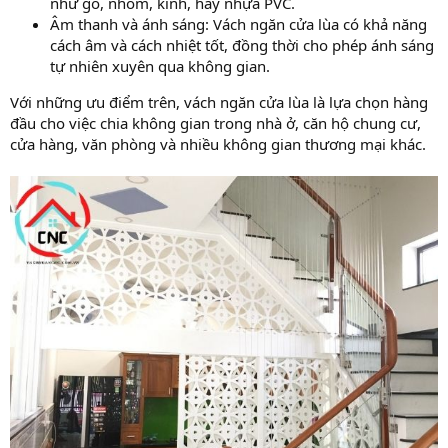
như gỗ, nhôm, kính, hay nhựa PVC.
Âm thanh và ánh sáng: Vách ngăn cửa lùa có khả năng
cách âm và cách nhiệt tốt, đồng thời cho phép ánh sáng
tự nhiên xuyên qua không gian.
Với những ưu điểm trên, vách ngăn cửa lùa là lựa chọn hàng
đầu cho việc chia không gian trong nhà ở, căn hộ chung cư,
cửa hàng, văn phòng và nhiều không gian thương mại khác.