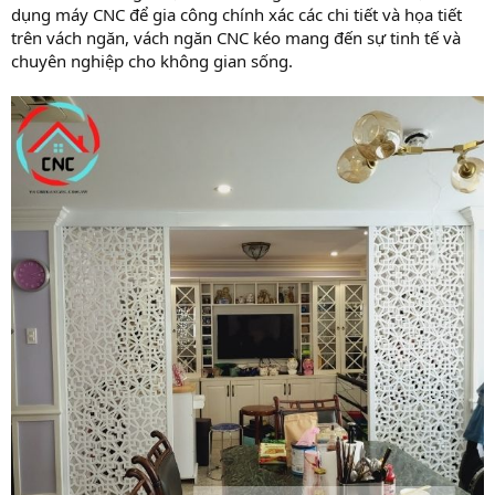
dụng máy CNC để gia công chính xác các chi tiết và họa tiết
trên vách ngăn, vách ngăn CNC kéo mang đến sự tinh tế và
chuyên nghiệp cho không gian sống.