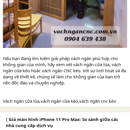
Nếu bạn đang tìm kiếm giải pháp vách ngăn phù hợp cho
không gian của mình, hãy xem xét vách ngăn cửa lùa, vách
ngăn cửa kéo hoặc vách ngăn CNC kéo. Với sự linh hoạt và đa
dạng về thiết kế, chúng sẽ làm cho không gian của bạn trở
nên độc đáo và chuyên nghiệp.
Vách ngăn cửa lùa,vách ngăn cửa kéo,vách ngăn cnc kéo
〈 Giá màn hình iPhone 11 Pro Max: So sánh giữa các
nhà cung cấp dịch vụ