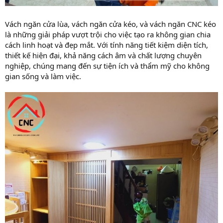
Vách ngăn cửa lùa, vách ngăn cửa kéo, và vách ngăn CNC kéo
là những giải pháp vượt trội cho việc tạo ra không gian chia
cách linh hoạt và đẹp mắt. Với tính năng tiết kiệm diện tích,
thiết kế hiện đại, khả năng cách âm và chất lượng chuyên
nghiệp, chúng mang đến sự tiện ích và thẩm mỹ cho không
gian sống và làm việc.