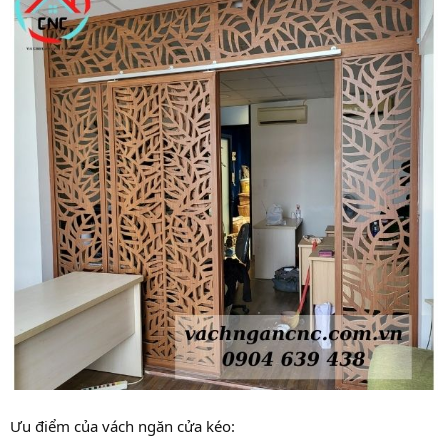
Ưu điểm của vách ngăn cửa kéo: