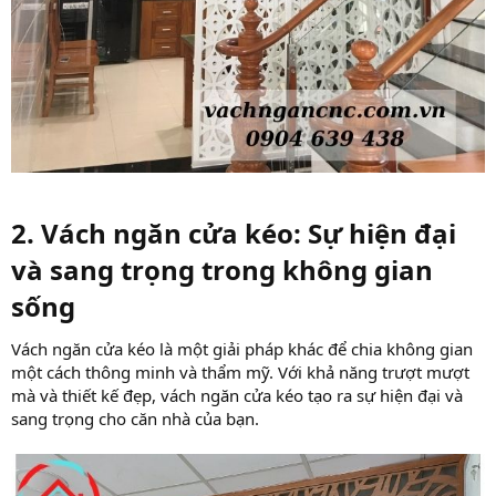
2. Vách ngăn cửa kéo: Sự hiện đại
và sang trọng trong không gian
sống​
Vách ngăn cửa kéo là một giải pháp khác để chia không gian
một cách thông minh và thẩm mỹ. Với khả năng trượt mượt
mà và thiết kế đẹp, vách ngăn cửa kéo tạo ra sự hiện đại và
sang trọng cho căn nhà của bạn.