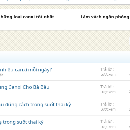
những loại canxi tốt nhất
Làm vách ngăn phòng 
nhiêu canxi mỗi ngày?
Trả lời
Lượt xem
ặt
ng Canxi Cho Bà Bầu
Trả lời
Lượt xem
u đúng cách trong suốt thai kỳ
Trả lời
Lượt xem
 trong suốt thai kỳ
Trả lời
Lượt xem