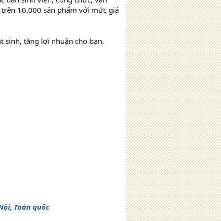
i trên 10.000 sản phẩm với mức giá
 sinh, tăng lợi nhuận cho bạn.
 Nội, Toàn quốc