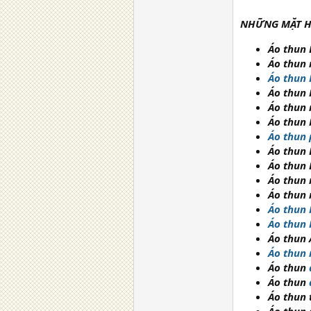
NHỮNG MẶT H
Áo thun
Áo thun 
Áo thun 
Áo thun 
Áo thun 
Áo thun 
Áo thun 
Áo thun 
Áo thun 
Áo thun 
Áo thun 
Áo thun H
Áo thun
Áo thun 
Áo thun 
Áo thun
Áo thun
Áo thun 