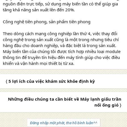
nguồn điện trực tiếp, sử dụng máy biến tần có thể giúp gia
tăng khả năng sản xuất lên đến 20%.
Công nghệ tiên phong, sản phẩm tiên phong
Theo dòng cách mạng công nghiệp lần thứ 4, việc thay đổi
công nghệ trong sản xuất cũng là một trong nhưng tiêu chí
hàng đầu cho doanh nghiệp, và đặc biệt là trong sản xuất.
Máy biến tần của chúng tôi được tích hợp nhiều loại module
thông tin để truyền tín hiệu đến máy tính giúp cho việc điều
khiển và vận hành mọi thiết bị từ xa.
〈 5 lợi ích của việc khám sức khỏe định kỳ
Những điều chúng ta cần biết về Máy lạnh giấu trần
nối ống gió 〉
Đăng nhập một phát, tha hồ bình luận^^