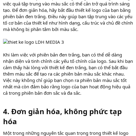
việc quá tập trung vào màu sắc có thể cản trở quá trình sáng
tạo. Để đơn giản hóa, hãy bắt đầu thiết kế logo của bạn bằng
phiên bản đen trắng. Điều này giúp bạn tập trung vào các yếu
tố cơ bản của thiết kế như hình dạng, cấu trúc và chủ đề chính
mà không bị phân tâm bởi màu sắc.
Khi làm việc với phiên bản đen trắng, bạn có thể dễ dàng
nhận diện và tinh chỉnh các yếu tố chính của logo. Sau khi bạn
cảm thấy hài lòng với thiết kế đen trắng, bạn có thể bắt đầu
thêm màu sắc để tạo ra các phiên bản màu sắc khác nhau.
Việc này không chỉ giúp bạn chọn ra phiên bản màu sắc tốt
nhất mà còn đảm bảo rằng logo của bạn hoạt động hiệu quả
cả trong phiên bản đơn sắc và đa sắc.
4. Đơn giản hóa, không phức tạp
hóa​
Một trong những nguyên tắc quan trọng trong thiết kế logo