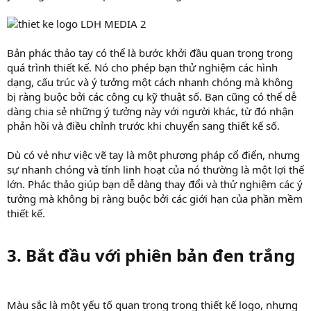
Bản phác thảo tay có thể là bước khởi đầu quan trọng trong
quá trình thiết kế. Nó cho phép bạn thử nghiệm các hình
dạng, cấu trúc và ý tưởng một cách nhanh chóng mà không
bị ràng buộc bởi các công cụ kỹ thuật số. Bạn cũng có thể dễ
dàng chia sẻ những ý tưởng này với người khác, từ đó nhận
phản hồi và điều chỉnh trước khi chuyển sang thiết kế số.
Dù có vẻ như việc vẽ tay là một phương pháp cổ điển, nhưng
sự nhanh chóng và tính linh hoạt của nó thường là một lợi thế
lớn. Phác thảo giúp bạn dễ dàng thay đổi và thử nghiệm các ý
tưởng mà không bị ràng buộc bởi các giới hạn của phần mềm
thiết kế.
3. Bắt đầu với phiên bản đen trắng​
Màu sắc là một yếu tố quan trọng trong thiết kế logo, nhưng