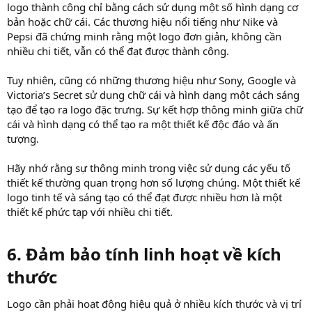
logo thành công chỉ bằng cách sử dụng một số hình dạng cơ
bản hoặc chữ cái. Các thương hiệu nổi tiếng như Nike và
Pepsi đã chứng minh rằng một logo đơn giản, không cần
nhiều chi tiết, vẫn có thể đạt được thành công.
Tuy nhiên, cũng có những thương hiệu như Sony, Google và
Victoria’s Secret sử dụng chữ cái và hình dạng một cách sáng
tạo để tạo ra logo đặc trưng. Sự kết hợp thông minh giữa chữ
cái và hình dạng có thể tạo ra một thiết kế độc đáo và ấn
tượng.
Hãy nhớ rằng sự thông minh trong việc sử dụng các yếu tố
thiết kế thường quan trọng hơn số lượng chúng. Một thiết kế
logo tinh tế và sáng tạo có thể đạt được nhiều hơn là một
thiết kế phức tạp với nhiều chi tiết.
6. Đảm bảo tính linh hoạt về kích
thước​
Logo cần phải hoạt động hiệu quả ở nhiều kích thước và vị trí