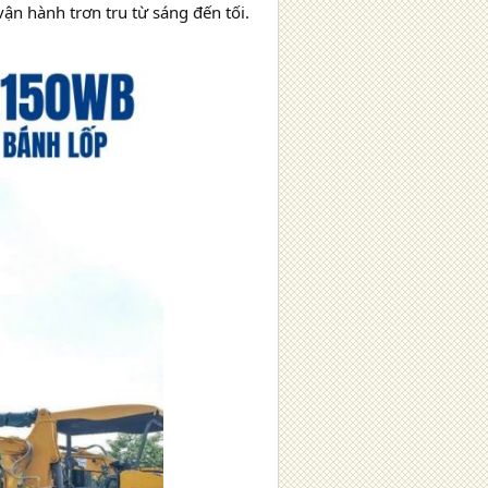
ận hành trơn tru từ sáng đến tối.