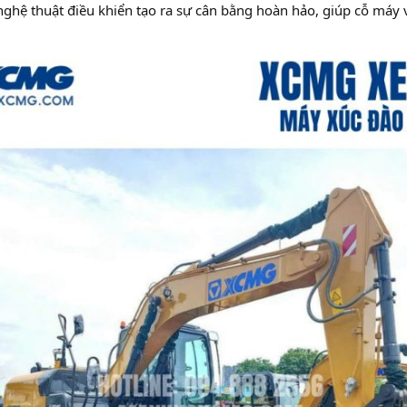
nghệ thuật điều khiển tạo ra sự cân bằng hoàn hảo, giúp cỗ máy v