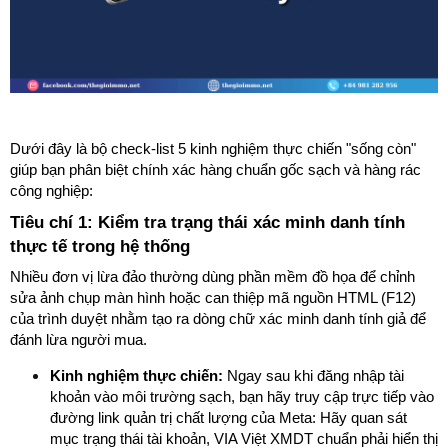
Dưới đây là bộ check-list 5 kinh nghiệm thực chiến "sống còn"
giúp bạn phân biệt chính xác hàng chuẩn gốc sạch và hàng rác
công nghiệp:
Tiêu chí 1: Kiểm tra trạng thái xác minh danh tính
thực tế trong hệ thống
Nhiều đơn vị lừa đảo thường dùng phần mềm đồ họa để chỉnh
sửa ảnh chụp màn hình hoặc can thiệp mã nguồn HTML (F12)
của trình duyệt nhằm tạo ra dòng chữ xác minh danh tính giả để
đánh lừa người mua.
Kinh nghiệm thực chiến:
Ngay sau khi đăng nhập tài
khoản vào môi trường sạch, bạn hãy truy cập trực tiếp vào
đường link quản trị chất lượng của Meta: Hãy quan sát
mục trạng thái tài khoản, VIA Việt XMDT chuẩn phải hiển thị