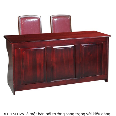
BHT15LH2V là một bàn hội trường sang trọng với kiểu dáng