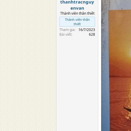
thanhtracnguy
envan
Thành viên thân thiết
Thành viên thân
thiết
Tham gia
16/7/2023
Bài viết
628