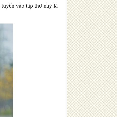
uyển vào tập thơ này là