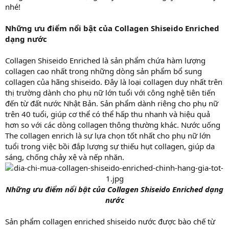
nhé!
Những ưu điểm nổi bật của Collagen Shiseido Enriched
dạng nước
Collagen Shiseido Enriched là sản phẩm chứa hàm lượng
collagen cao nhất trong những dòng sản phẩm bổ sung
collagen của hãng shiseido. Đây là loại collagen duy nhất trên
thị trường dành cho phụ nữ lớn tuổi với công nghệ tiên tiến
đến từ đất nước Nhật Bản. Sản phẩm dành riêng cho phụ nữ
trên 40 tuổi, giúp cơ thể có thể hấp thu nhanh và hiệu quả
hơn so với các dòng collagen thông thường khác. Nước uống
The collagen enrich là sự lựa chọn tốt nhất cho phụ nữ lớn
tuổi trong việc bồi đắp lượng sự thiếu hụt collagen, giúp da
sáng, chống chảy xệ và nếp nhăn.
Những ưu điểm nổi bật của Collagen Shiseido Enriched dạng
nước
Sản phẩm collagen enriched shiseido nước được bào chế từ