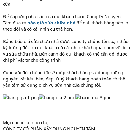
cửa.
Để đáp ứng nhu cầu của quí khách hàng Công Ty Nguyên
Tâm đưa ra
báo giá sửa chữa nhà
để quí khách hàng tiện lợi
theo dõi và có cái nhìn cụ thể hơn.
Bảng báo giá sửa chữa nhà được công ty chúng tôi soạn thảo
kỹ lưỡng để cho quí khách có cái nhìn khách quan hơn về dịch
vụ sửa chữa nhà. Bên cạnh đó quí khách có thể cân đối được
chi phí vật tư cho công trình.
Cùng với đó, chúng tôi sẽ giúp khách hàng sử dụng những
nguyên vật liệu bền, đẹp. Quý khách hàng hoàn toàn có thể
yên tâm sử dụng dịch vụ sửa nhà của chúng tôi.
Mọi chi tiết xin liên hệ:
CÔNG TY CỔ PHẦN XÂY DỰNG NGUYÊN TÂM