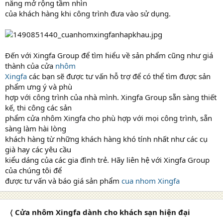
năng mở rộng tầm nhìn
của khách hàng khi công trình đưa vào sử dụng.
Đến với Xingfa Group để tìm hiểu về sản phẩm cũng như giá
thành của cửa
nhôm
Xingfa
các bạn sẽ được tư vấn hỗ trợ để có thể tìm được sản
phẩm ưng ý và phù
hợp với công trình của nhà mình. Xingfa Group sẵn sàng thiết
kế, thi công các sản
phẩm cửa nhôm Xingfa cho phù hợp với mọi công trình, sẵn
sàng làm hài lòng
khách hàng từ những khách hàng khó tính nhất như các cụ
già hay các yêu cầu
kiểu dáng của các gia đình trẻ. Hãy liên hệ với Xingfa Group
của chúng tôi để
được tư vấn và báo giá sản phẩm
cua nhom Xingfa
〈 Cửa nhôm Xingfa dành cho khách sạn hiện đại