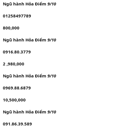
Ngũ hành Hỏa Điểm
9/10
01258497789
800,000
Ngũ hành Hỏa Điểm
9/10
0916.80.3779
2 ,980,000
Ngũ hành Hỏa Điểm
9/10
0969.88.6879
10,500,000
Ngũ hành Hỏa Điểm
9/10
091.86.39.589