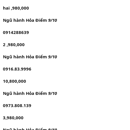
hai ,980,000
Ngũ hành Hỏa Điểm
9/10
0914288639
2 ,980,000
Ngũ hành Hỏa Điểm
9/10
0916.83.9996
10,800,000
Ngũ hành Hỏa Điểm
9/10
0973.808.139
3,980,000
Ngũ hành Hỏa Điểm
9/10