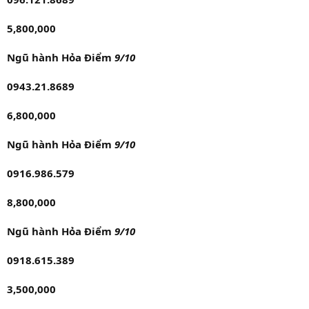
5,800,000
Ngũ hành Hỏa Điểm
9/10
0943.21.8689
6,800,000
Ngũ hành Hỏa Điểm
9/10
0916.986.579
8,800,000
Ngũ hành Hỏa Điểm
9/10
0918.615.389
3,500,000