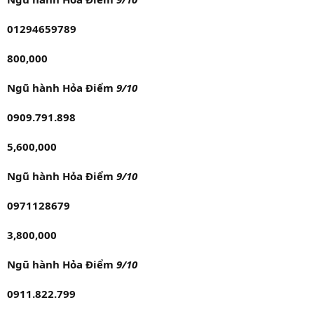
01294659789
800,000
Ngũ hành Hỏa Điểm
9/10
0909.791.898
5,600,000
Ngũ hành Hỏa Điểm
9/10
0971128679
3,800,000
Ngũ hành Hỏa Điểm
9/10
0911.822.799