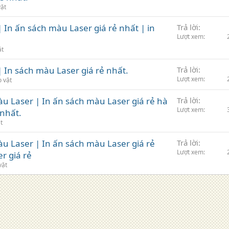
vặt
| In ấn sách màu Laser giá rẻ nhất | in
Trả lời
Lượt xem
ặt
 | In sách màu Laser giá rẻ nhất.
Trả lời
Lượt xem
 vặt
màu Laser | In ấn sách màu Laser giá rẻ hà
Trả lời
Lượt xem
 nhất.
t
màu Laser | In ấn sách màu Laser giá rẻ
Trả lời
Lượt xem
r giá rẻ
vặt