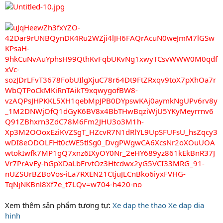
Xem thêm sản phẩm tương tự:
Xe dap the thao
Xe dap dia
hinh