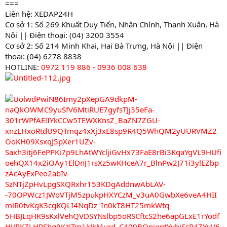
===
Liên hệ: XEDAP24H
Cơ sở 1: Số 269 Khuất Duy Tiến, Nhân Chính, Thanh Xuân, Hà
Nội || Điện thoại: (04) 3200 3554
Cơ sở 2: Số 214 Minh Khai, Hai Bà Trưng, Hà Nội || Điện
thoại: (04) 6278 8838
HOTLINE:
0972 119 886 - 0936 008 638