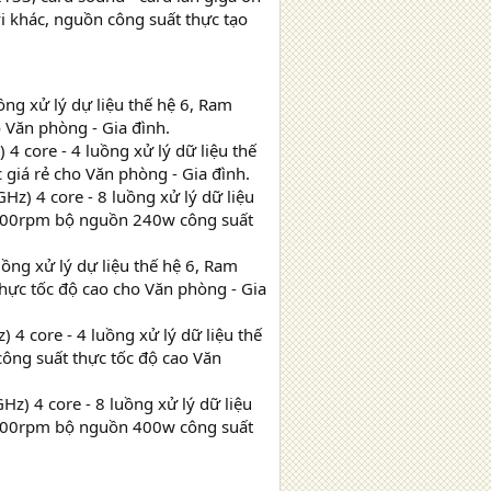
vi khác, nguồn công suất thực tạo
ồng xử lý dự liệu thế hệ 6, Ram
Văn phòng - Gia đình.
4 core - 4 luồng xử lý dữ liệu thế
iá rẻ cho Văn phòng - Gia đình.
z) 4 core - 8 luồng xử lý dữ liệu
200rpm bộ nguồn 240w công suất
ồng xử lý dự liệu thế hệ 6, Ram
c tốc độ cao cho Văn phòng - Gia
4 core - 4 luồng xử lý dữ liệu thế
ng suất thực tốc độ cao Văn
z) 4 core - 8 luồng xử lý dữ liệu
200rpm bộ nguồn 400w công suất