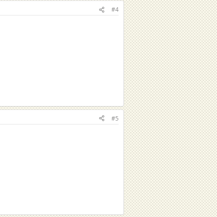
#4
#5