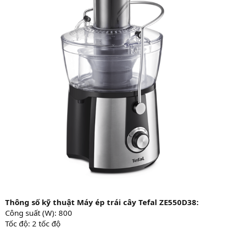
Thông số kỹ thuật Máy ép trái cây Tefal ZE550D38:
Công suất (W): 800
Tốc độ: 2 tốc độ