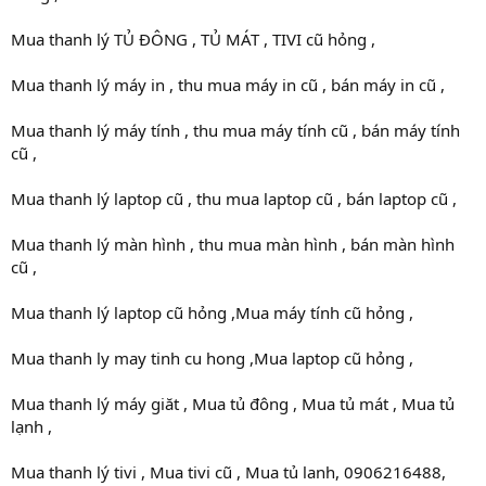
Mua thanh lý TỦ ĐÔNG , TỦ MÁT , TIVI cũ hỏng ,
Mua thanh lý máy in , thu mua máy in cũ , bán máy in cũ ,
Mua thanh lý máy tính , thu mua máy tính cũ , bán máy tính
cũ ,
Mua thanh lý laptop cũ , thu mua laptop cũ , bán laptop cũ ,
Mua thanh lý màn hình , thu mua màn hình , bán màn hình
cũ ,
Mua thanh lý laptop cũ hỏng ,Mua máy tính cũ hỏng ,
Mua thanh ly may tinh cu hong ,Mua laptop cũ hỏng ,
Mua thanh lý máy giăt , Mua tủ đông , Mua tủ mát , Mua tủ
lạnh ,
Mua thanh lý tivi , Mua tivi cũ , Mua tủ lanh, 0906216488,