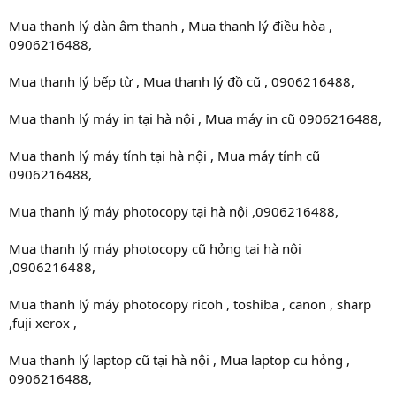
Mua thanh lý dàn âm thanh , Mua thanh lý điều hòa ,
0906216488,
Mua thanh lý bếp từ , Mua thanh lý đồ cũ , 0906216488,
Mua thanh lý máy in tại hà nội , Mua máy in cũ 0906216488,
Mua thanh lý máy tính tại hà nội , Mua máy tính cũ
0906216488,
Mua thanh lý máy photocopy tại hà nội ,0906216488,
Mua thanh lý máy photocopy cũ hỏng tại hà nội
,0906216488,
Mua thanh lý máy photocopy ricoh , toshiba , canon , sharp
,fuji xerox ,
Mua thanh lý laptop cũ tại hà nội , Mua laptop cu hỏng ,
0906216488,