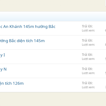
Bắc An Khánh 145m hướng Bắc
Trả lời
Lượt xem
ướng Bắc diện tích 145m
Trả lời
Lượt xem
y I
Trả lời
Lượt xem
ãy N
Trả lời
Lượt xem
iện tích 126m
Trả lời
Lượt xem