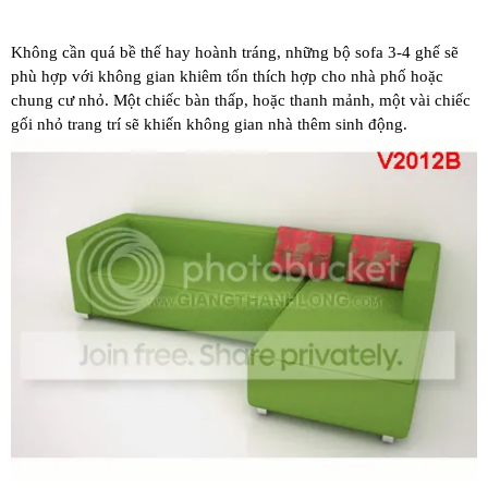
Không cần quá bề thế hay hoành tráng, những bộ sofa 3-4 ghế sẽ
phù hợp với không gian khiêm tốn thích hợp cho nhà phố hoặc
chung cư nhỏ. Một chiếc bàn thấp, hoặc thanh mảnh, một vài chiếc
gối nhỏ trang trí sẽ khiến không gian nhà thêm sinh động.