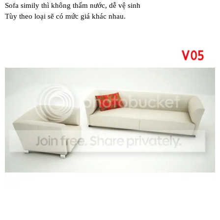
Sofa simily thì không thấm nước, dễ vệ sinh
Tùy theo loại sẽ có mức giá khác nhau.