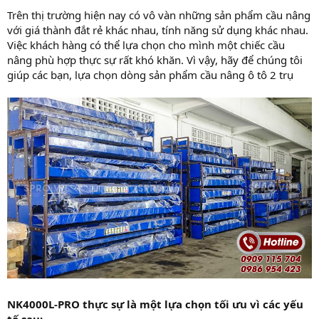
Trên thị trường hiện nay có vô vàn những sản phẩm cầu nâng
với giá thành đắt rẻ khác nhau, tính năng sử dụng khác nhau.
Việc khách hàng có thể lựa chọn cho mình một chiếc cầu
nâng phù hợp thực sự rất khó khăn. Vì vậy, hãy để chúng tôi
giúp các bạn, lựa chọn dòng sản phẩm cầu nâng ô tô 2 trụ
NK4000L-PRO thực sự là một lựa chọn tối ưu vì các yếu