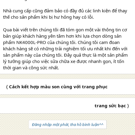
Nhà cung cấp cũng đảm bảo có đầy đủ các linh kiện để thay
thế cho sản phẩm khi bị hư hỏng hay có lỗi.
Qua bài viết trên chúng tôi đã tóm gọn một vài thông tin cơ
bản giúp khách hàng yên tâm hơn khi lựa chọn dòng sản
phẩm NK4000L-PRO của chúng tôi. Chúng tôi cam đoan
khách hàng sẽ có những trải nghiệm tối ưu nhất khi đến với
sản phẩm này của chúng tôi. Đây quả thực là một sản phẩm
lý tưởng giúp cho việc sửa chữa xe được nhanh gọn, ít tốn
thời gian và công sức nhất.
〈 Cách kết hợp màu son cùng với trang phục
trang sức bạc 〉
Đăng nhập một phát, tha hồ bình luận^^