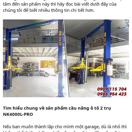
tâm đến sản phẩm này thì hãy đọc bài viết dưới đây của
chúng tôi để biết nhiều thông tin chi tiết hơn.
Tìm hiểu chung về sản phẩm cầu nâng ô tô 2 trụ
NK4000L-PRO
Nếu bạn muốn thành lập cho mình một garage, dù là nhỏ thì