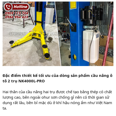
Đặc điểm thiết kế tối ưu của dòng sản phẩm cầu nâng ô
tô 2 trụ NK4000L-PRO
Hai thân của cầu nâng hai trụ được chế tạo bằng thép có chất
lượng cao, bên ngoài ohur sơn chống gỉ nên có thời gian sử
dụng rất lâu, bền bỉ mặc dù ở khí hậu nóng ẩm như Việt Nam
ta.