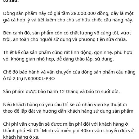
tố sau:
Dòng sản phẩm này có giá tầm 28.000.000 đồng, đây là một
giá cả hợp lý và tiết kiệm cho chủ sở hữu chiếc cầu nâng này.
Bên cạnh đó, sản phẩm còn có chất lượng vô cùng tốt, vượt
trội, an toàn cho người sử dụng và phương tiện sửa chữa.
Thiết kế của sản phẩm cũng rất linh động, gọn nhẹ, phù hợp
với không gian nhỏ hẹp, dễ dàng tháo lắp, sử dụng.
Chế độ bảo hành và vận chuyển của dòng sản phẩm cầu nâng
ô tô 2 trụ NK4000L-PRO
Sản phẩm được bào hành 12 tháng và bảo trì suốt đời.
Nếu khách hàng có yêu cầu thì sẽ có nhân viên kỹ thuật đi
theo để lắp đặt và hướng dẫn khách hàng sử dụng sản phẩm.
Chi phí vận chuyển sẽ được miễn phí đối với khách hàng ở
thành phố Hồ Chí Minh và miễn phí 40km vận chuyển đối với
khách hàng ở xa.